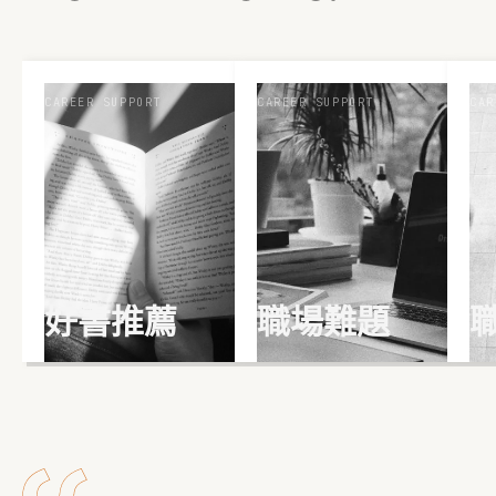
CAREER SUPPORT
CAREER SUPPORT
CAR
好書推薦
職場難題