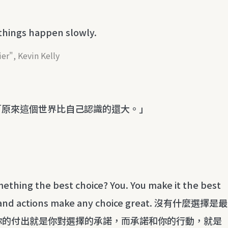
 things happen slowly.
er", Kevin Kelly
「原來這個世界比自己認識的還大。」
ething the best choice? You. You make it the best
on and actions make any choice great. 沒有什麼選擇是最
你的付出就是你對選擇的承諾，而承諾和你的行動，就是