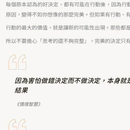
每個原本認為的好決定，都有可能在行動後，因為行動
原因，變得不如你想像的那麼完美。但如果有行動、
行動的最大的價值，就是讓新的可能性出現。那些都
所以不要擔心「思考的還不夠完整」，完美的決定只
因為害怕做錯決定而不做決定，本身就
結果
《情境智慧》