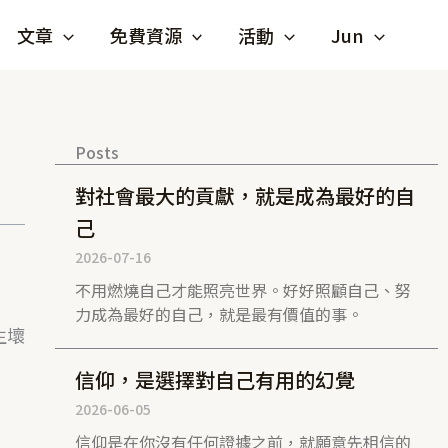
文章
免費資源
活動
Jun
Posts
對社會最大的貢獻，就是成為最好的自
己
2026-07-16
不用燃燒自己才能照亮世界。好好照顧自己、努
力成為最好的自己，就是最有價值的事。
生壞
信仰，是選擇對自己有用的幻覺
2026-06-05
信仰是在你沒有任何證據之前，就願意先相信的