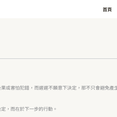
首頁
後果或害怕犯錯，而遲遲不願意下決定，那不只會避免產
決定，而在於下一步的行動。