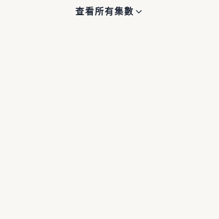
查看所有集數