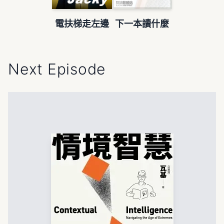
電扶梯走左邊
下一本讀什麼
Next Episode