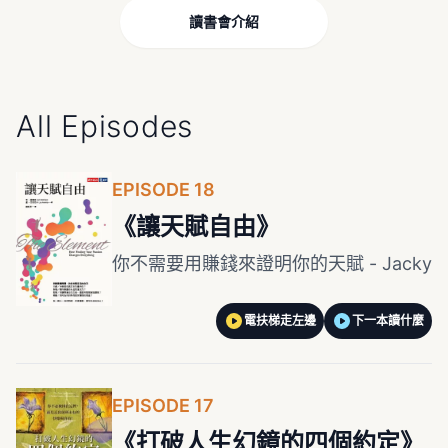
讀書會介紹
All Episodes
EPISODE 18
《讓天賦自由》
你不需要用賺錢來證明你的天賦 - Jacky
電扶梯走左邊
下一本讀什麼
EPISODE 17
《打破人生幻鏡的四個約定》