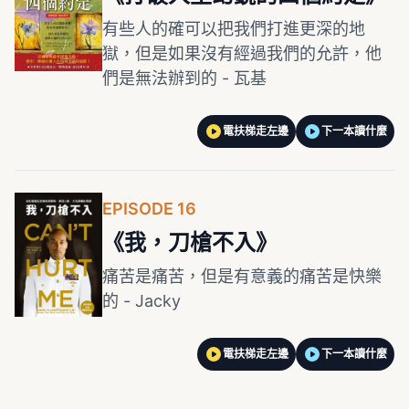
有些人的確可以把我們打進更深的地
獄，但是如果沒有經過我們的允許，他
們是無法辦到的 - 瓦基
電扶梯走左邊
下一本讀什麼
EPISODE 16
《我，刀槍不入》
痛苦是痛苦，但是有意義的痛苦是快樂
的 - Jacky
電扶梯走左邊
下一本讀什麼