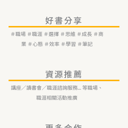
好書分享
＃職場 ＃職涯 ＃選擇 ＃思維 ＃成長 ＃商
業 ＃心態 ＃效率 ＃學習 ＃筆記
資源推薦
講座／讀書會／職涯諮詢服務... 等職場、
職涯相關活動推廣
更多合作