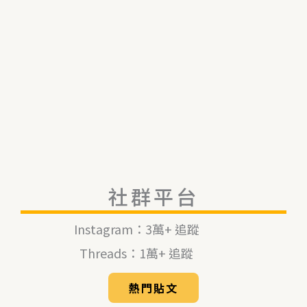
社群平台
Instagram：3萬+ 追蹤
Threads：1萬+ 追蹤
熱門貼文